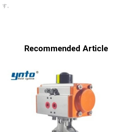
す。
Recommended Article