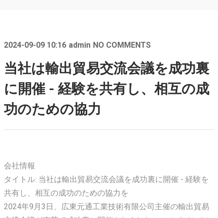
2024-09-09 10:16
admin
NO COMMENTS
当社は輸出貿易交流会議を成功裏
に開催 - 経験を共有し、相互の成
功のための協力
会社情報
タイトル: 当社は輸出貿易交流会議を成功裏に開催 - 経験を
共有し、相互の成功のための協力を
2024年9月3日、広東元通工業技術有限公司主催の輸出貿易