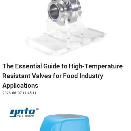
The Essential Guide to High-Temperature
Resistant Valves for Food Industry
Applications
2026-08-07 11:45:11