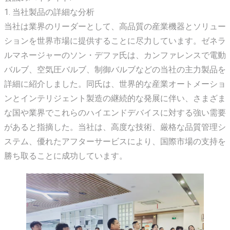
1. 当社製品の詳細な分析
当社は業界のリーダーとして、高品質の産業機器とソリュー
ションを世界市場に提供することに尽力しています。ゼネラ
ルマネージャーのソン・デファ氏は、カンファレンスで電動
バルブ、空気圧バルブ、制御バルブなどの当社の主力製品を
詳細に紹介しました。同氏は、世界的な産業オートメーショ
ンとインテリジェント製造の継続的な発展に伴い、さまざま
な国や業界でこれらのハイエンドデバイスに対する強い需要
があると指摘した。当社は、高度な技術、厳格な品質管理シ
ステム、優れたアフターサービスにより、国際市場の支持を
勝ち取ることに成功しています。