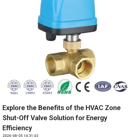
Explore the Benefits of the HVAC Zone
Shut-Off Valve Solution for Energy
Efficiency
2026-08-05 14:31:43