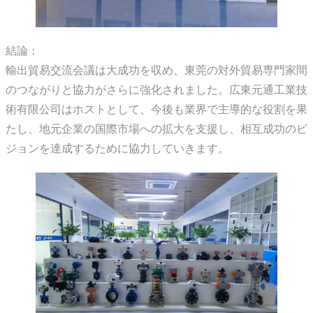
結論：
輸出貿易交流会議は大成功を収め、東莞の対外貿易専門家間
のつながりと協力がさらに強化されました。広東元通工業技
術有限公司はホストとして、今後も業界で主導的な役割を果
たし、地元企業の国際市場への拡大を支援し、相互成功のビ
ジョンを達成するために協力していきます。