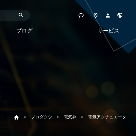
ブログ
サービス
プロダクツ
電気弁
電気アクチュエータ