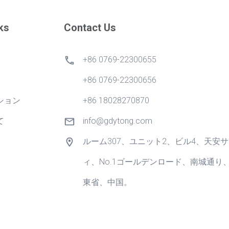
ks
Contact Us
+86 0769-22300655
+86 0769-22300656
ション
+86 18028270870
て
info@gdytong.com
ルーム307、ユニット2、ビル4、天安
ィ、No.1ゴールデンロード、南城通り
東省、中国。