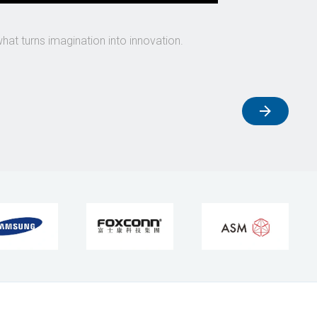
what turns imagination into innovation.