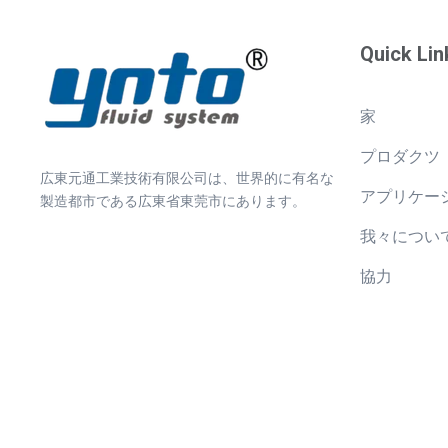
Quick Lin
家
プロダクツ
広東元通工業技術有限公司は、世界的に有名な
アプリケー
製造都市である広東省東莞市にあります。
我々につい
協力