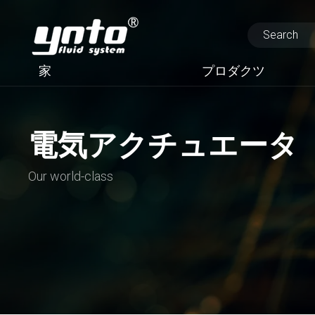
家
プロダクツ
電気アクチュエータ
Our world-class