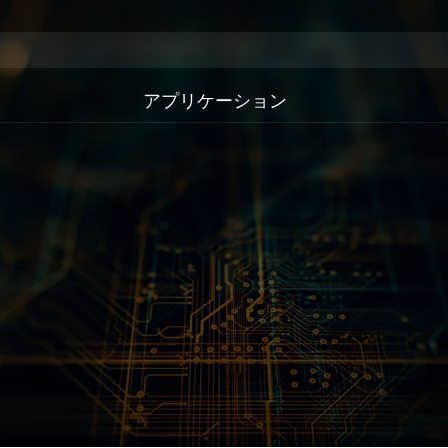
アプリケーション