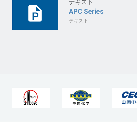
テキスト
APC Series
テキスト