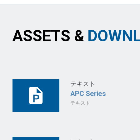
ASSETS &
DOWNL
テキスト
APC Series
テキスト