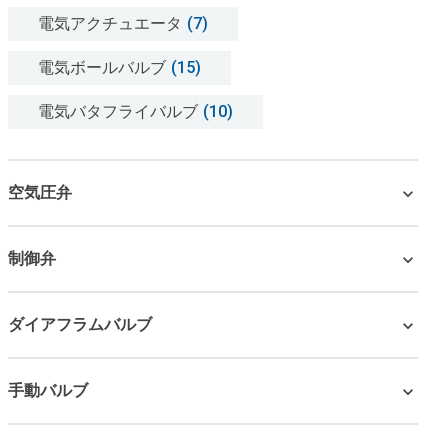
電気アクチュエータ
(7)
電気ボールバルブ
(15)
電気バタフライバルブ
(10)
空気圧弁
制御弁
ダイアフラムバルブ
手動バルブ