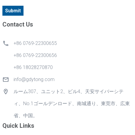
Submit
Contact Us
+86 0769-22300655
+86 0769-22300656
+86 18028270870
info@gdytong.com
ルーム307、ユニット2、ビル4、天安サイバーシテ
ィ、No.1ゴールデンロード、南城通り、東莞市、広東
省、中国。
Quick Links