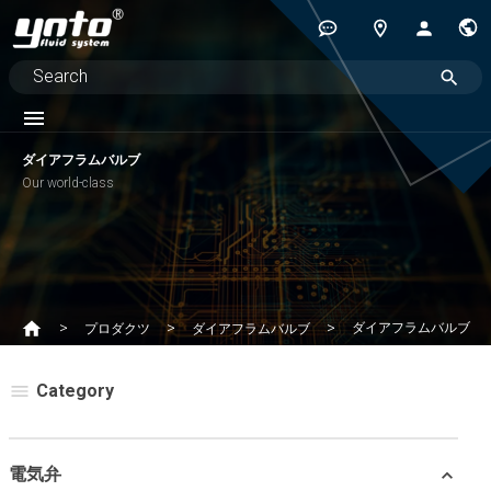
ダイアフラムバルブ
Our world-class
ダイアフラムバルブ
プロダクツ
ダイアフラムバルブ
Category
電気弁