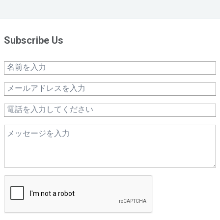
Subscribe Us