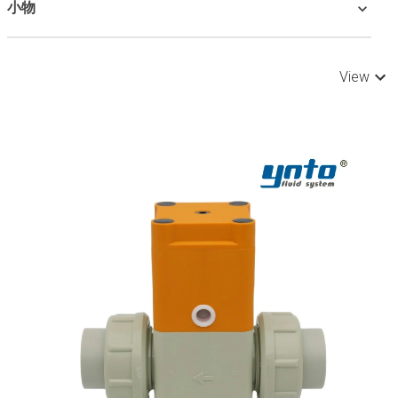
小物
View