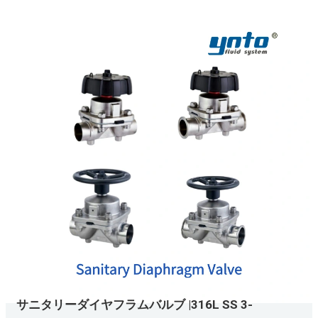
サニタリーダイヤフラムバルブ |316L SS 3-