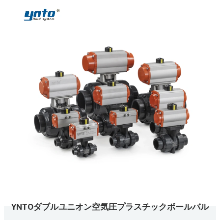
YNTOダブルユニオン空気圧プラスチックボールバル
ブ、オプションのUPVC、CPVC、PPH、および