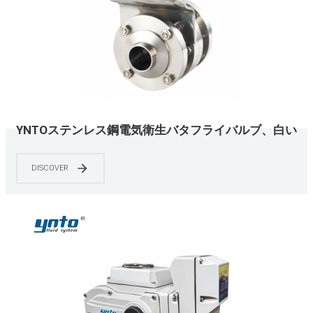
YNTOステンレス鋼電気衛生バタフライバルブ、白い
ステンレス鋼アクチュエータ付き
DISCOVER