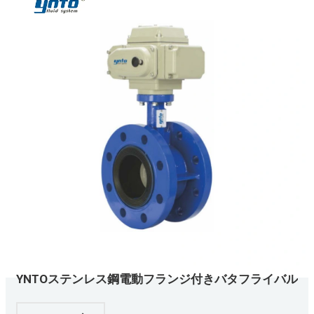
YNTOステンレス鋼電動フランジ付きバタフライバル
ブ、白色電動アクチュエータ付き