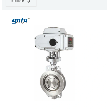
DISCOVER