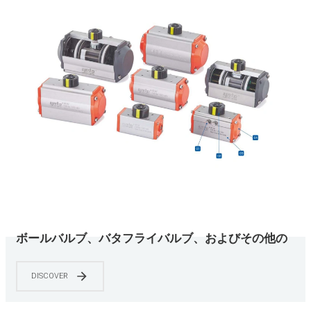
ボールバルブ、バタフライバルブ、およびその他の
バルブ本体用のYNTO空気圧バルブアクチュエータ
DISCOVER