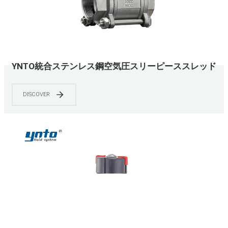
YNTO統合ステンレス鋼空気圧スリーピーススレッド
ボールバルブ
DISCOVER