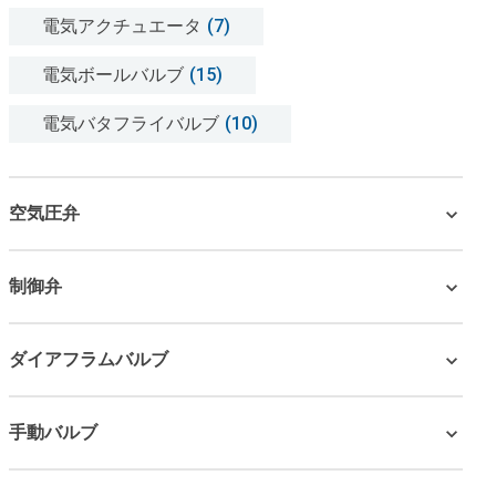
電気アクチュエータ
(7)
電気ボールバルブ
(15)
電気バタフライバルブ
(10)
空気圧弁
制御弁
ダイアフラムバルブ
手動バルブ