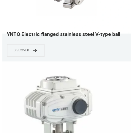
YNTO Electric flanged stainless steel V-type ball
valve is suitable for slurry and media containing
particulate fibers.
DISCOVER