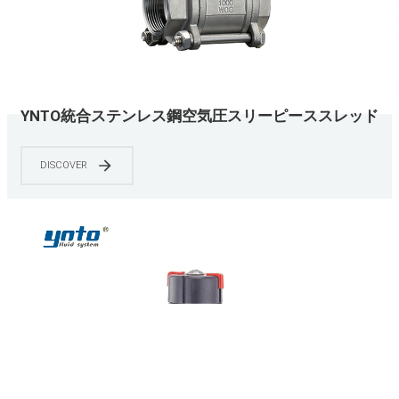
YNTO統合ステンレス鋼空気圧スリーピーススレッド
ボールバルブ
DISCOVER