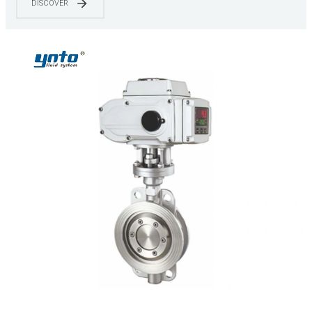
DISCOVER