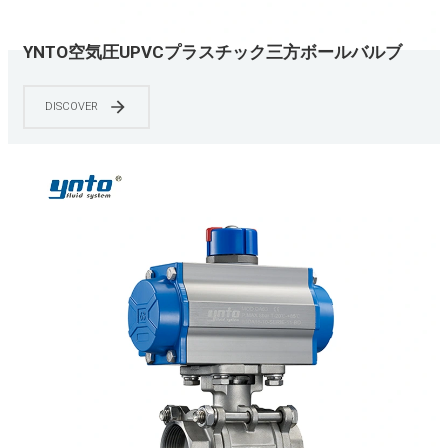
YNTO空気圧UPVCプラスチック三方ボールバルブ
は、水処理や化学プラントなどの産業用途に使用で
きます
DISCOVER