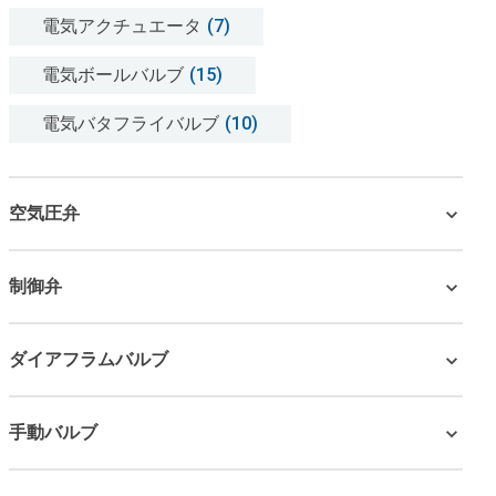
電気アクチュエータ
(7)
電気ボールバルブ
(15)
電気バタフライバルブ
(10)
空気圧弁
制御弁
ダイアフラムバルブ
手動バルブ