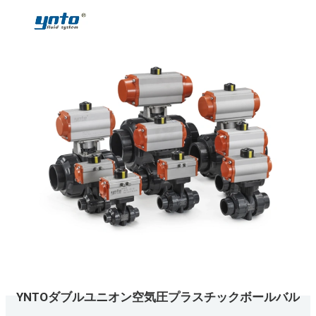
YNTOダブルユニオン空気圧プラスチックボールバル
ブ、オプションのUPVC、CPVC、PPH、および