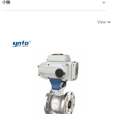
小物
View