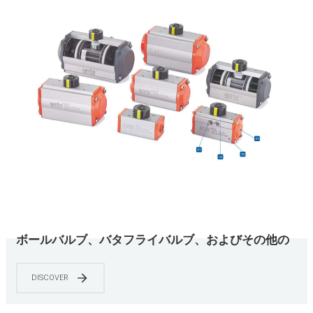
ボールバルブ、バタフライバルブ、およびその他の
バルブ本体用のYNTO空気圧バルブアクチュエータ
DISCOVER