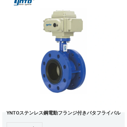
YNTOステンレス鋼電動フランジ付きバタフライバル
ブ、白色電動アクチュエータ付き