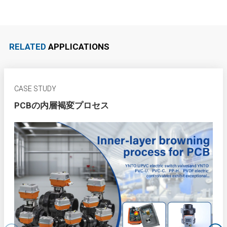
RELATED
APPLICATIONS
CASE STUDY
PCBの内層褐変プロセス