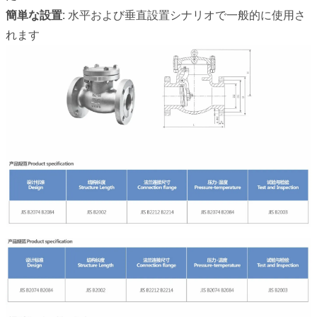
簡単な設置:
水平および垂直設置シナリオで一般的に使用さ
れます