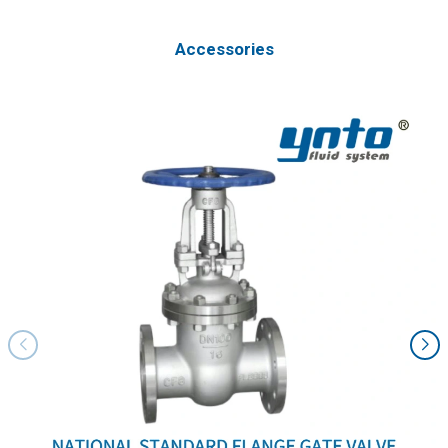
Accessories