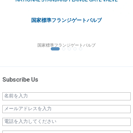
国家標準フランジゲートバルブ
国家標準フランジゲートバルブ
Subscribe Us