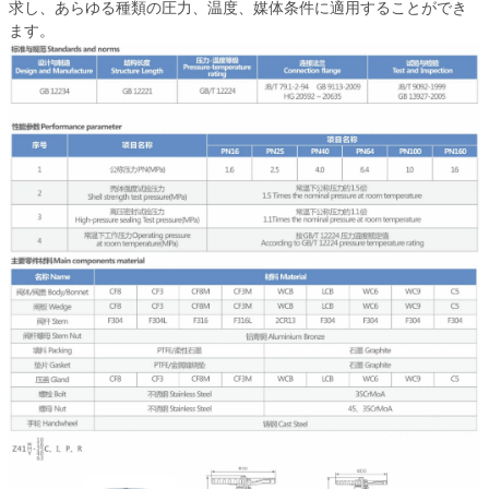
求し、あらゆる種類の圧力、温度、媒体条件に適用することができ
ます。