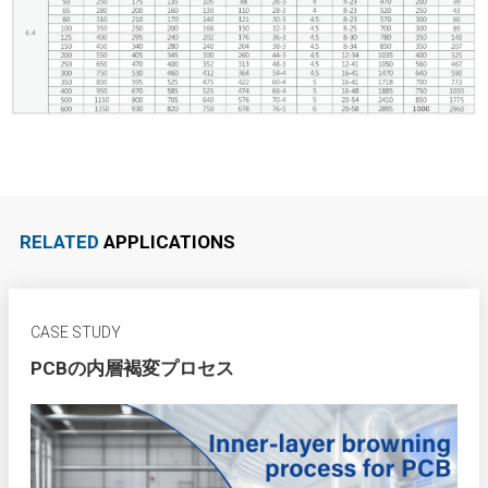
RELATED
APPLICATIONS
CASE STUDY
PCBの内層褐変プロセス