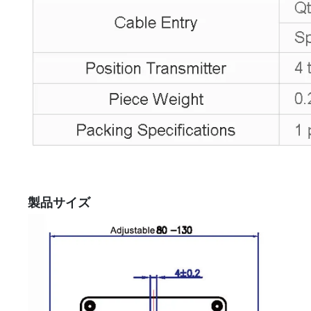
製品サイズ