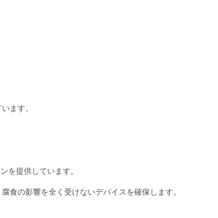
ています。
ョンを提供しています。
、腐食の影響を全く受けないデバイスを確保します。