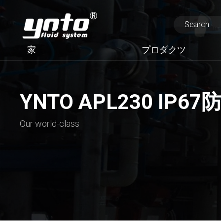
家
プロダクツ
YNTO APL230 
Our world-class