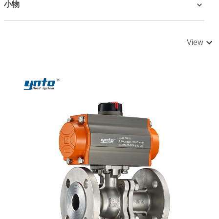
小物
View