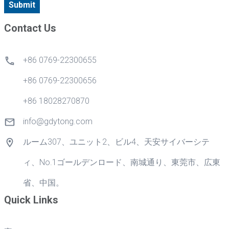
Submit
Contact Us
+86 0769-22300655
+86 0769-22300656
+86 18028270870
info@gdytong.com
ルーム307、ユニット2、ビル4、天安サイバーシテ
ィ、No.1ゴールデンロード、南城通り、東莞市、広東
省、中国。
Quick Links