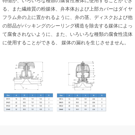
特徴が、いろいろな種類の腐食性液体に使用することができ
る、また繊維質の粉媒体、弁本体および上部カバーはダイヤ
フラム弁の上に置かれるように、弁の茎、ディスクおよび他
の部品がパッキングのシーリング構造を除去する媒体によっ
て腐食されないように、また、いろいろな種類の腐食性流体
に使用することができる、 媒体の漏れを生じさせません。