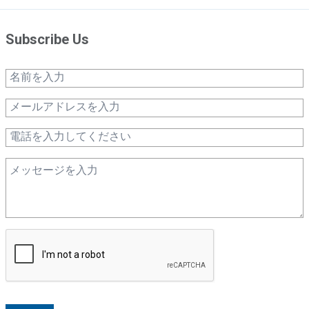
Subscribe Us