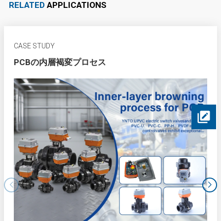
RELATED
APPLICATIONS
CASE STUDY
PCBの内層褐変プロセス